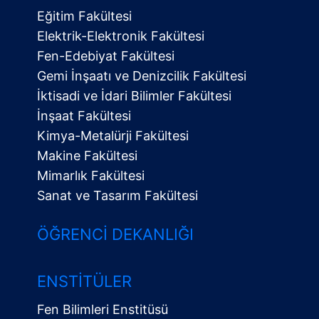
Eğitim Fakültesi
Elektrik-Elektronik Fakültesi
Fen-Edebiyat Fakültesi
Gemi İnşaatı ve Denizcilik Fakültesi
İktisadi ve İdari Bilimler Fakültesi
İnşaat Fakültesi
Kimya-Metalürji Fakültesi
Makine Fakültesi
Mimarlık Fakültesi
Sanat ve Tasarım Fakültesi
ÖĞRENCI DEKANLIĞI
ENSTITÜLER
Fen Bilimleri Enstitüsü