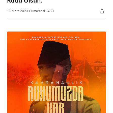
Kutlu Olsun.
18 Mart 2023 Cumartesi 14:31