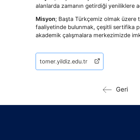
alanlarda zamanın getirdiği yeniliklere 
Misyon
; Başta Türkçemiz olmak üzere t
faaliyetinde bulunmak, çeşitli sertifika
akademik çalışmalara merkezimizde im
tomer.yildiz.edu.tr
Geri