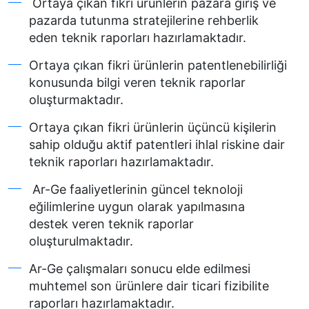
Ortaya çıkan fikri ürünlerin pazara giriş ve
pazarda tutunma stratejilerine rehberlik
eden teknik raporları hazırlamaktadır.
Ortaya çıkan fikri ürünlerin patentlenebilirliği
konusunda bilgi veren teknik raporlar
oluşturmaktadır.
Ortaya çıkan fikri ürünlerin üçüncü kişilerin
sahip olduğu aktif patentleri ihlal riskine dair
teknik raporları hazırlamaktadır.
Ar-Ge faaliyetlerinin güncel teknoloji
eğilimlerine uygun olarak yapılmasına
destek veren teknik raporlar
oluşturulmaktadır.
Ar-Ge çalışmaları sonucu elde edilmesi
muhtemel son ürünlere dair ticari fizibilite
raporları hazırlamaktadır.