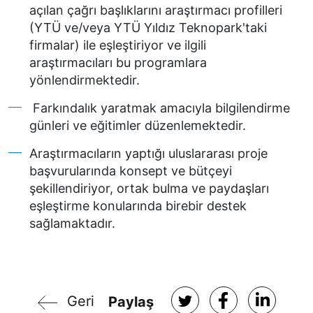
açılan çağrı başlıklarını araştırmacı profilleri
(YTÜ ve/veya YTÜ Yıldız Teknopark'taki
firmalar) ile eşleştiriyor ve ilgili
araştırmacıları bu programlara
yönlendirmektedir.
Farkındalık yaratmak amacıyla bilgilendirme
günleri ve eğitimler düzenlemektedir.
Araştırmacıların yaptığı uluslararası proje
başvurularında konsept ve bütçeyi
şekillendiriyor, ortak bulma ve paydaşları
eşleştirme konularında birebir destek
sağlamaktadır.
Geri
Paylaş