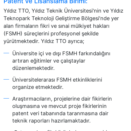
Patent ve Lisanslama Birimi:
Yıldız TTO, Yıldız Teknik Üniversitesi'nin ve Yıldız
Teknopark Teknoloji Geliştirme Bölgesi'nde yer
alan firmaların fikri ve sınai mülkiyet hakları
(FSMH) süreçlerini profesyonel şekilde
yürütmektedir. Yıldız TTO ayrıca;
Üniversite içi ve dışı FSMH farkındalığını
artıran eğitimler ve çalıştaylar
düzenlemektedir.
Üniversitelerarası FSMH etkinliklerini
organize etmektedir.
Araştırmacıların, projelerine dair fikirlerin
oluşmasına ve mevcut proje fikirlerinin
patent veri tabanında taranmasına dair
teknik raporları hazırlamaktadır.