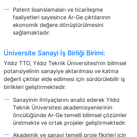
Patent lisanslamaları ve ticarileşme
faaliyetleri sayesince Ar-Ge çıktılarının
ekonomik değere dönüştürülmesini
sağlamaktadır.
Üniversite Sanayi İş Birliği Birimi:
Yıldız TTO, Yıldız Teknik Üniversitesi’nin bilimsel
potansiyelinin sanayiye aktarılması ve katma
değerli çıktılar elde edilmesi için sürdürülebilir iş
birlikleri geliştirmektedir.
Sanayinin ihtiyaçlarını analiz ederek Yıldız
Teknik Üniversitesi akademisyenlerinin
öncülüğünde Ar-Ge temelli bilimsel çözümler
üretmekte ve ortak projeler geliştirmektedir.
Akademik ve sanayi temelli proje fikirleri için