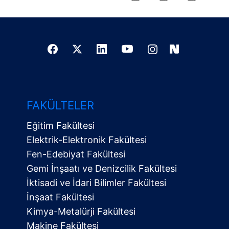
FAKÜLTELER
Eğitim Fakültesi
Elektrik-Elektronik Fakültesi
Fen-Edebiyat Fakültesi
Gemi İnşaatı ve Denizcilik Fakültesi
İktisadi ve İdari Bilimler Fakültesi
İnşaat Fakültesi
Kimya-Metalürji Fakültesi
Makine Fakültesi