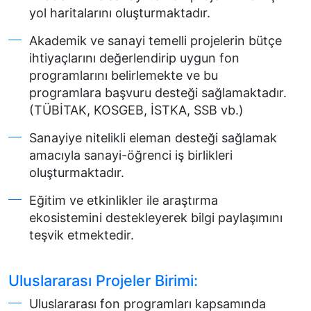
yol haritalarını oluşturmaktadır.
Akademik ve sanayi temelli projelerin bütçe
ihtiyaçlarını değerlendirip uygun fon
programlarını belirlemekte ve bu
programlara başvuru desteği sağlamaktadır.
(TÜBİTAK, KOSGEB, İSTKA, SSB vb.)
Sanayiye nitelikli eleman desteği sağlamak
amacıyla sanayi-öğrenci iş birlikleri
oluşturmaktadır.
Eğitim ve etkinlikler ile araştırma
ekosistemini destekleyerek bilgi paylaşımını
teşvik etmektedir.
Uluslararası Projeler Birimi:
Uluslararası fon programları kapsamında