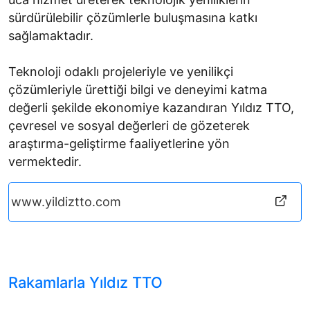
sürdürülebilir çözümlerle buluşmasına katkı
sağlamaktadır.
Teknoloji odaklı projeleriyle ve yenilikçi
çözümleriyle ürettiği bilgi ve deneyimi katma
değerli şekilde ekonomiye kazandıran Yıldız TTO,
çevresel ve sosyal değerleri de gözeterek
araştırma-geliştirme faaliyetlerine yön
vermektedir.
www.yildiztto.com
Rakamlarla Yıldız TTO