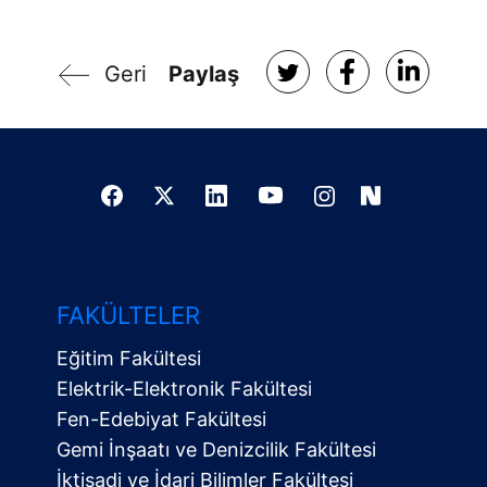
Geri
Paylaş
FAKÜLTELER
Eğitim Fakültesi
Elektrik-Elektronik Fakültesi
Fen-Edebiyat Fakültesi
Gemi İnşaatı ve Denizcilik Fakültesi
İktisadi ve İdari Bilimler Fakültesi