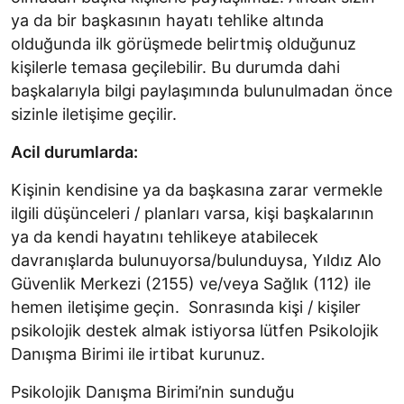
ya da bir başkasının hayatı tehlike altında
olduğunda ilk görüşmede belirtmiş olduğunuz
kişilerle temasa geçilebilir. Bu durumda dahi
başkalarıyla bilgi paylaşımında bulunulmadan önce
sizinle iletişime geçilir.
Acil durumlarda:
Kişinin kendisine ya da başkasına zarar vermekle
ilgili düşünceleri / planları varsa, kişi başkalarının
ya da kendi hayatını tehlikeye atabilecek
davranışlarda bulunuyorsa/bulunduysa, Yıldız Alo
Güvenlik Merkezi (2155) ve/veya Sağlık (112) ile
hemen iletişime geçin. Sonrasında kişi / kişiler
psikolojik destek almak istiyorsa lütfen Psikolojik
Danışma Birimi ile irtibat kurunuz.
Psikolojik Danışma Birimi’nin sunduğu