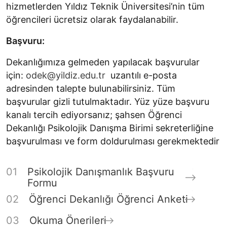
hizmetlerden Yıldız Teknik Üniversitesi’nin tüm
öğrencileri ücretsiz olarak faydalanabilir.
Başvuru:
Dekanlığımıza gelmeden yapılacak başvurular
için:
odek@yildiz.edu.tr
uzantılı e-posta
adresinden talepte bulunabilirsiniz. Tüm
başvurular gizli tutulmaktadır. Yüz yüze başvuru
kanalı tercih ediyorsanız; şahsen Öğrenci
Dekanlığı Psikolojik Danışma Birimi sekreterliğine
başvurulması ve form doldurulması gerekmektedir
Psikolojik Danışmanlık Başvuru
Formu
Öğrenci Dekanlığı Öğrenci Anketi
Okuma Önerileri