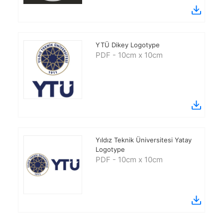
YTÜ Dikey Logotype
PDF - 10cm x 10cm
Yıldız Teknik Üniversitesi Yatay
Logotype
PDF - 10cm x 10cm