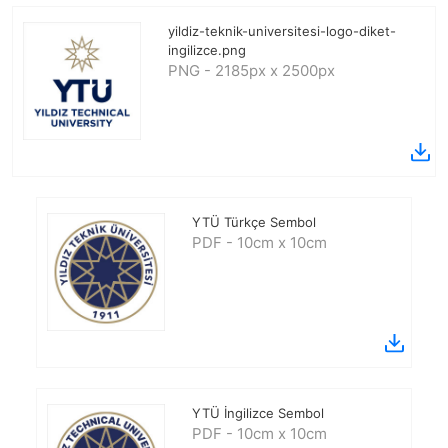
yildiz-teknik-universitesi-logo-diket-
ingilizce.png
PNG - 2185px x 2500px
YTÜ Türkçe Sembol
PDF - 10cm x 10cm
YTÜ İngilizce Sembol
PDF - 10cm x 10cm