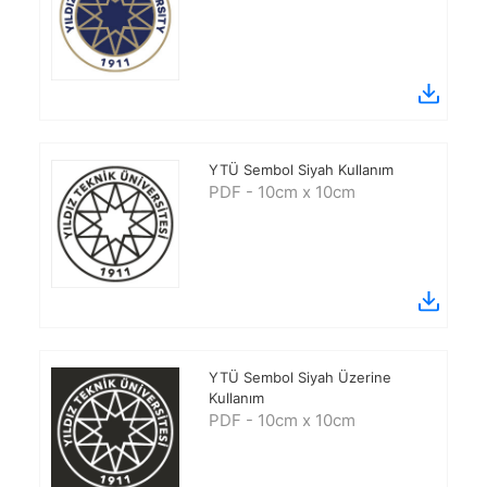
YTÜ Sembol Siyah Kullanım
PDF - 10cm x 10cm
YTÜ Sembol Siyah Üzerine
Kullanım
PDF - 10cm x 10cm