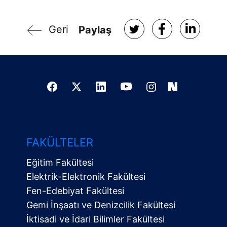
Geri
Paylaş
FAKÜLTELER
Eğitim Fakültesi
Elektrik-Elektronik Fakültesi
Fen-Edebiyat Fakültesi
Gemi İnşaatı ve Denizcilik Fakültesi
İktisadi ve İdari Bilimler Fakültesi