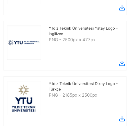
Yıldız Teknik Üniversitesi Yatay Logo -
İngilizce
PNG - 2500px x 477px
Yıldız Teknik Üniversitesi Dikey Logo -
Türkçe
PNG - 2185px x 2500px