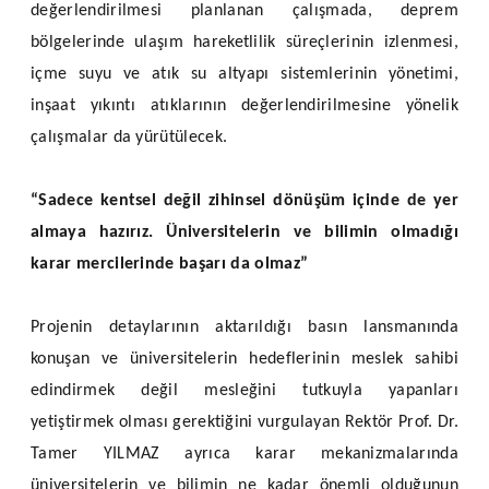
değerlendirilmesi planlanan çalışmada, deprem
bölgelerinde ulaşım hareketlilik süreçlerinin izlenmesi,
içme suyu ve atık su altyapı sistemlerinin yönetimi,
inşaat yıkıntı atıklarının değerlendirilmesine yönelik
çalışmalar da yürütülecek.
“Sadece kentsel değil zihinsel dönüşüm içinde de yer
almaya hazırız. Üniversitelerin ve bilimin olmadığı
karar mercilerinde başarı da olmaz”
Projenin detaylarının aktarıldığı basın lansmanında
konuşan ve üniversitelerin hedeflerinin meslek sahibi
edindirmek değil mesleğini tutkuyla yapanları
yetiştirmek olması gerektiğini vurgulayan Rektör Prof. Dr.
Tamer YILMAZ ayrıca karar mekanizmalarında
üniversitelerin ve bilimin ne kadar önemli olduğunun