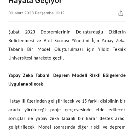
Hayata Geçiyor
09 Mart 2023 Perşembe 19:12
Şubat 2023 Depremlerinin Doluşturduğu Etkilerin
Belirlenmesi ve Afet Sonrası Yönetimi İçin Yapay Zeka
Tabanlı Bir Model Oluşturulması için Yıldız Teknik
Üniversitesi harekete geçti.
Yapay Zeka Tabanlı Deprem Modeli Riskli Bölgelerde
Uygulanabilecek
Hatay ili üzerinden geliştirilecek ve 15 farklı disiplinin bir
arada yürüteceği proje çerçevesinde elde edilecek
sonuçlar ile yapay zeka tabanlı bir karar destek aracı
geliştirilecek. Model sonrasında diğer riskli ve deprem