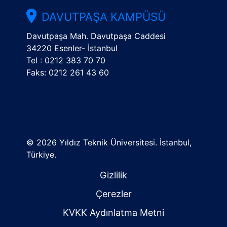
DAVUTPAŞA KAMPÜSÜ
Davutpaşa Mah. Davutpaşa Caddesi
34220 Esenler- İstanbul
Tel : 0212 383 70 70
Faks: 0212 261 43 60
©
2026 Yıldız Teknik Üniversitesi. İstanbul,
Türkiye.
Gizlilik
Çerezler
KVKK Aydınlatma Metni