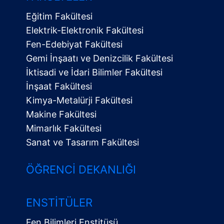
Eğitim Fakültesi
Elektrik-Elektronik Fakültesi
Fen-Edebiyat Fakültesi
Gemi İnşaatı ve Denizcilik Fakültesi
İktisadi ve İdari Bilimler Fakültesi
İnşaat Fakültesi
Kimya-Metalürji Fakültesi
Makine Fakültesi
Mimarlık Fakültesi
Sanat ve Tasarım Fakültesi
ÖĞRENCI DEKANLIĞI
ENSTITÜLER
Fen Bilimleri Enstitüsü