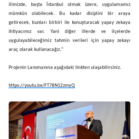
ilimizde, başta İstanbul olmak üzere, uygulamamız
mümkün olabilecek. Bu kadar disiplini bir araya
getirecek, bunları birbiri ile konuşturacak yapay zekaya
ihtiyacımız var. Yani diğer illerde ve ilçelerde
uygulayabileceğimiz tahmin verileri için yapay zekayı
araç olarak kullanacağız.”
Projenin Lansmanına aşağıdaki linkten ulaşabilirsiniz.
https://youtu.be/FT78N12zmyQ