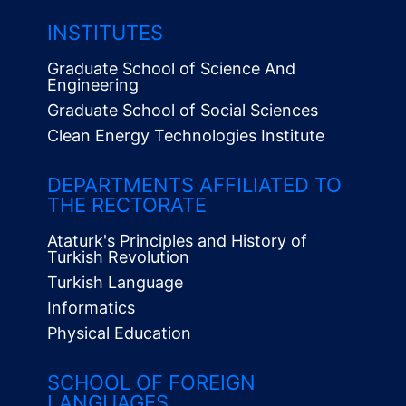
INSTITUTES
Graduate School of Science And
Engineering
Graduate School of Social Sciences
Clean Energy Technologies Institute
Alt
Menü
DEPARTMENTS AFFILIATED TO
THE RECTORATE
Ataturk's Principles and History of
Turkish Revolution
Turkish Language
Informatics
Physical Education
SCHOOL OF FOREIGN
LANGUAGES