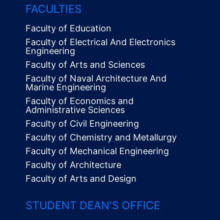
FACULTIES
Faculty of Education
Faculty of Electrical And Electronics
Engineering
Faculty of Arts and Sciences
Faculty of Naval Architecture And
Marine Engineering
Faculty of Economics and
Administrative Sciences
Faculty of Civil Engineering
Faculty of Chemistry and Metallurgy
Faculty of Mechanical Engineering
Faculty of Architecture
Faculty of Arts and Design
STUDENT DEAN'S OFFICE