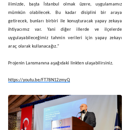
ilimizde, başta İstanbul olmak üzere, uygulamamız
mümkün olabilecek. Bu kadar disiplini bir araya
getirecek, bunları birbiri ile konuşturacak yapay zekaya
ihtiyacımız var. Yani diğer illerde ve ilçelerde
uygulayabileceğimiz tahmin verileri için yapay zekayı
araç olarak kullanacağız.”
Projenin Lansmanına aşağıdaki linkten ulaşabilirsiniz.
https://youtu.be/FT78N12zmyQ