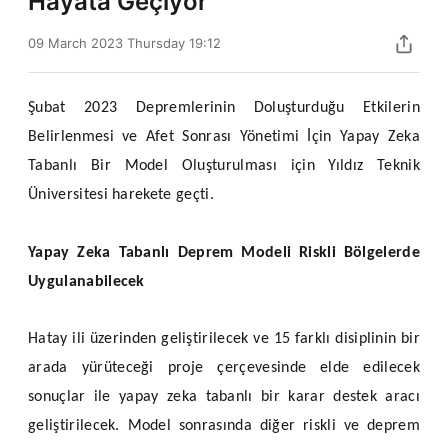
Hayata Geçiyor
09 March 2023 Thursday 19:12
Şubat 2023 Depremlerinin Doluşturduğu Etkilerin
Belirlenmesi ve Afet Sonrası Yönetimi İçin Yapay Zeka
Tabanlı Bir Model Oluşturulması için Yıldız Teknik
Üniversitesi harekete geçti.
Yapay Zeka Tabanlı Deprem Modeli Riskli Bölgelerde
Uygulanabilecek
Hatay ili üzerinden geliştirilecek ve 15 farklı disiplinin bir
arada yürüteceği proje çerçevesinde elde edilecek
sonuçlar ile yapay zeka tabanlı bir karar destek aracı
geliştirilecek. Model sonrasında diğer riskli ve deprem