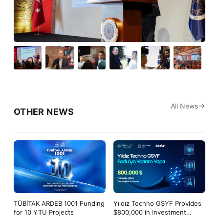
All News
OTHER NEWS
TÜBİTAK ARDEB 1001 Funding
Yıldız Techno GSYF Provides
for 10 YTÜ Projects
$800,000 in Investment