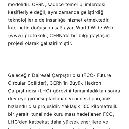
modelidir. CERN, sadece temel bilimlerdeki
keşifleriyle değil, aynı zamanda geliştirdiği
teknolojilerle de insanlığa hizmet etmektedir.
İnternetin doğuşunu sağlayan World Wide Web
(www) protokolü, CERN'de bir bilgi paylaşım
projesi olarak geliştirilmiştir.
Geleceğin Dairesel Çarpıştırıcısı (FCC- Future
Circular Collider), CERN'in Büyük Hadron
Çarpıştırıcısı (LHC) görevini tamamladıktan sonra
devreye girmesi planlanan yeni nesil parçacık
hızlandırıcısı projesidir. Yaklaşık 100 kilometrelik
bir yeraltı tünelinde kurulması hedeflenen FCC,
LHC'den katbekat daha yüksek enerjilere ve