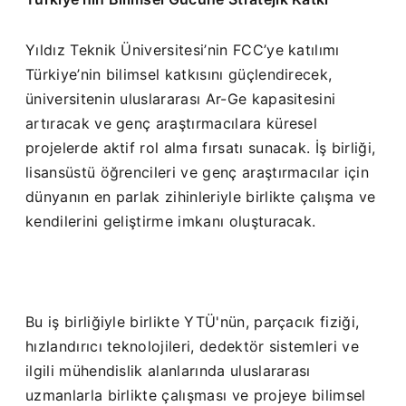
Yıldız Teknik Üniversitesi’nin FCC’ye katılımı
Türkiye’nin bilimsel katkısını güçlendirecek,
üniversitenin uluslararası Ar-Ge kapasitesini
artıracak ve genç araştırmacılara küresel
projelerde aktif rol alma fırsatı sunacak. İş birliği,
lisansüstü öğrencileri ve genç araştırmacılar için
dünyanın en parlak zihinleriyle birlikte çalışma ve
kendilerini geliştirme imkanı oluşturacak.
Bu iş birliğiyle birlikte YTÜ'nün, parçacık fiziği,
hızlandırıcı teknolojileri, dedektör sistemleri ve
ilgili mühendislik alanlarında uluslararası
uzmanlarla birlikte çalışması ve projeye bilimsel