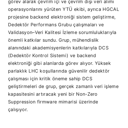
görev alarak çevrim içi ve çevrim dışı veri alımı
operasyonlarını yürüten YTÜ ekibi, ayrıca HGCAL
projesine backend elektroniği sistem geliştirme,
Dedektör Performans Grubu çalışmaları ve
Validasyon
–
Veri Kalitesi İzleme sorumluluklarıyla
önemli katkılar sundu. Grup, mühendislik
alanındaki akademisyenlerin katkılarıyla DCS
(Dedektör Kontrol Sistemi) ve backend
elektroniği gibi alanlarda görev alıyor. Yüksek
parlaklık LHC koşullarında güvenilir dedektör
çalışması için kritik öneme sahip DCS
geliştirmeleri de grup, gerçek zamanlı veri işleme
kapasitesini artıracak yeni bir Non-Zero
Suppression firmware mimarisi üzerinde
çalışıyor.