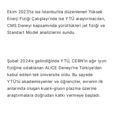
Ekim 2023’te ise İstanbul’da düzenlenen Yüksek
Enerji Fiziği Çalıştayı’nda ise YTÜ araştırmacıları,
CMS Deneyi kapsamında yürüttükleri jet fiziği ve
Standart Model analizlerini sundu.
Şubat 2024’e gelindiğinde YTÜ, CERN’in ağır iyon
fiziğine odaklanan ALICE Deneyi’ne Türkiye’den
kabul edilen tek üniversite oldu. Bu sayede
YTÜ’lü akademisyenler ve öğrenciler, evrenin ilk
anlarında oluşan kuark-gluon plazma üzerine
araştırmalara doğrudan katkı vermeye başladı.