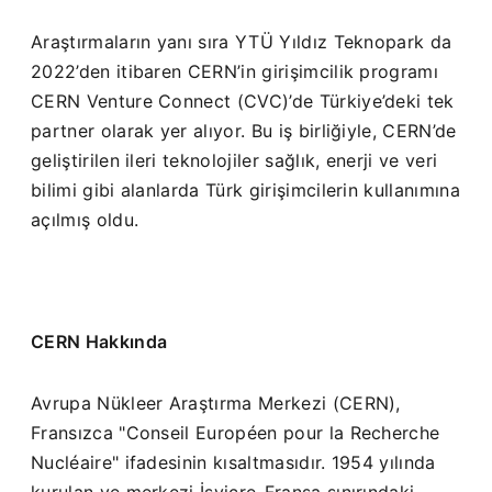
Araştırmaların yanı sıra YTÜ Yıldız Teknopark da
2022’den itibaren CERN’in girişimcilik programı
CERN Venture Connect (CVC)’de Türkiye’deki tek
partner olarak yer alıyor. Bu iş birliğiyle, CERN’de
geliştirilen ileri teknolojiler sağlık, enerji ve veri
bilimi gibi alanlarda Türk girişimcilerin kullanımına
açılmış oldu.
CERN Hakkında
Avrupa Nükleer Araştırma Merkezi (CERN),
Fransızca "Conseil Européen pour la Recherche
Nucléaire" ifadesinin kısaltmasıdır. 1954 yılında