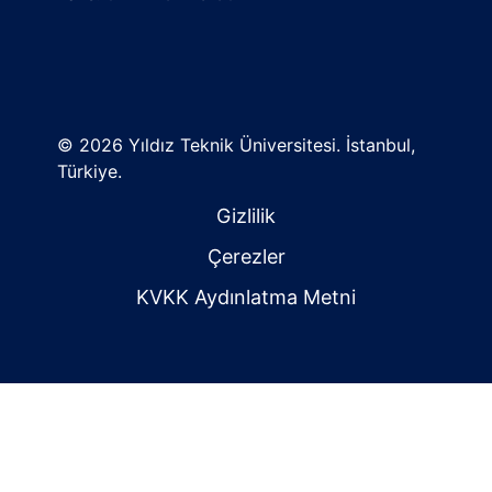
©
2026 Yıldız Teknik Üniversitesi. İstanbul,
Türkiye.
Gizlilik
Çerezler
KVKK Aydınlatma Metni