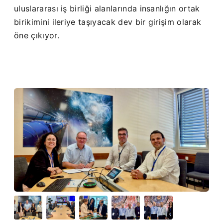
uluslararası iş birliği alanlarında insanlığın ortak
birikimini ileriye taşıyacak dev bir girişim olarak
öne çıkıyor.