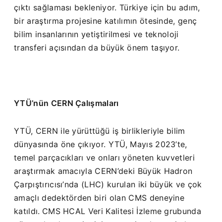
çıktı sağlaması bekleniyor. Türkiye için bu adım,
bir araştırma projesine katılımın ötesinde, genç
bilim insanlarının yetiştirilmesi ve teknoloji
transferi açısından da büyük önem taşıyor.
YTÜ’nün CERN Çalışmaları
YTÜ, CERN ile yürüttüğü iş birlikleriyle bilim
dünyasında öne çıkıyor. YTÜ, Mayıs 2023’te,
temel parçacıkları ve onları yöneten kuvvetleri
araştırmak amacıyla CERN’deki Büyük Hadron
Çarpıştırıcısı’nda (LHC) kurulan iki büyük ve çok
amaçlı dedektörden biri olan CMS deneyine
katıldı.
CMS HCAL Veri Kalitesi İzleme grubunda