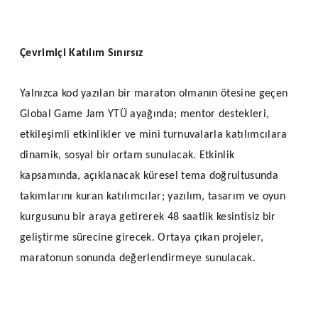
Çevrimiçi Katılım Sınırsız
Yalnızca kod yazılan bir maraton olmanın ötesine geçen
Global Game Jam YTÜ ayağında; mentor destekleri,
etkileşimli etkinlikler ve mini turnuvalarla katılımcılara
dinamik, sosyal bir ortam sunulacak. Etkinlik
kapsamında, açıklanacak küresel tema doğrultusunda
takımlarını kuran katılımcılar; yazılım, tasarım ve oyun
kurgusunu bir araya getirerek 48 saatlik kesintisiz bir
geliştirme sürecine girecek. Ortaya çıkan projeler,
maratonun sonunda değerlendirmeye sunulacak.