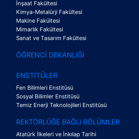
İnşaat Fakültesi
Kimya-Metalürji Fakültesi
Makine Fakültesi
Mimarlık Fakültesi
Sanat ve Tasarım Fakültesi
ÖĞRENCI DEKANLIĞI
ENSTITÜLER
Fen Bilimleri Enstitüsü
Sosyal Bilimler Enstitüsü
Temiz Enerji Teknolojileri Enstitüsü
Alt
Menü
REKTÖRLÜĞE BAĞLI BÖLÜMLER
Atatürk İlkeleri ve İnkılap Tarihi