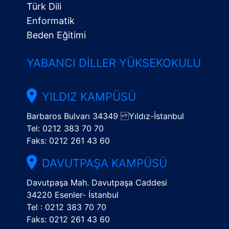
Türk Dili
Enformatik
Beden Eğitimi
YABANCI DILLER YÜKSEKOKULU
YILDIZ KAMPÜSÜ
Barbaros Bulvarı 34349 Yıldız-İstanbul
Tel: 0212 383 70 70
Faks: 0212 261 43 60
DAVUTPAŞA KAMPÜSÜ
Davutpaşa Mah. Davutpaşa Caddesi
34220 Esenler- İstanbul
Tel : 0212 383 70 70
Faks: 0212 261 43 60