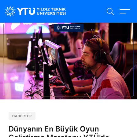
Ana
içeriğe
atla
HABERLER
Dünyanın En Büyük Oyun