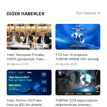
Tüm Haberler
DIĞER HABERLER
Yıldız Teknopark Firmaları,
YTÜ'nün 10 projesine
COP31 gündemiyle Yıldız-
TÜBİTAK ARDEB 1001 desteği
Tech buluşmasında bir araya
06 Ağustos 2026
06 Ağustos 2026
geldi
Yıldız Techno GSYF’den
TÜBİTAK 2219 başvurularının
Fedu’ya 800 bin dolarlık
değerlendirme kriterleri