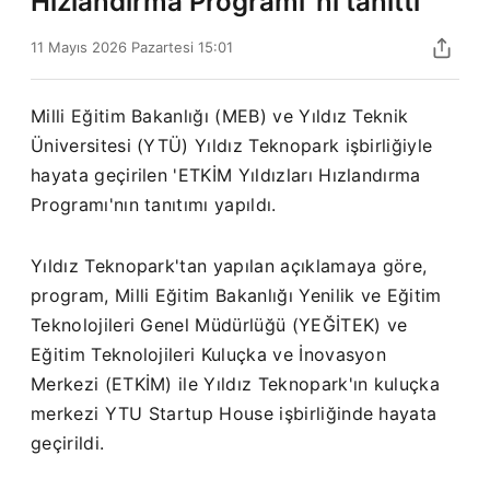
Hızlandırma Programı"nı tanıttı
11 Mayıs 2026 Pazartesi 15:01
Milli Eğitim Bakanlığı (MEB) ve Yıldız Teknik
Üniversitesi (YTÜ) Yıldız Teknopark işbirliğiyle
hayata geçirilen 'ETKİM Yıldızları Hızlandırma
Programı'nın tanıtımı yapıldı.
Yıldız Teknopark'tan yapılan açıklamaya göre,
program, Milli Eğitim Bakanlığı Yenilik ve Eğitim
Teknolojileri Genel Müdürlüğü (YEĞİTEK) ve
Eğitim Teknolojileri Kuluçka ve İnovasyon
Merkezi (ETKİM) ile Yıldız Teknopark'ın kuluçka
merkezi YTU Startup House işbirliğinde hayata
geçirildi.