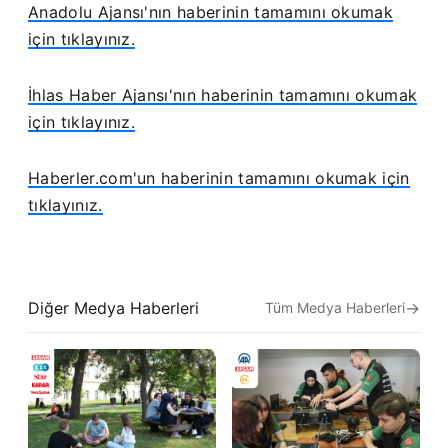
Anadolu Ajansı'nın haberinin tamamını okumak
için tıklayınız.
İhlas Haber Ajansı'nın haberinin tamamını okumak
için tıklayınız.
Haberler.com'un haberinin tamamını okumak için
tıklayınız.
Diğer Medya Haberleri
Tüm Medya Haberleri