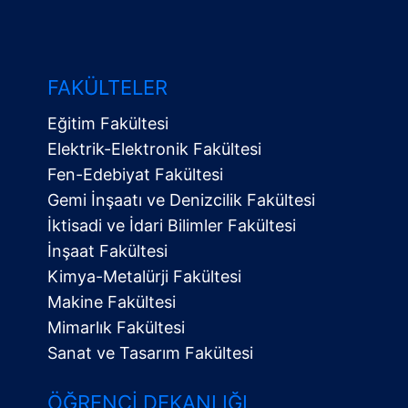
FAKÜLTELER
Eğitim Fakültesi
Elektrik-Elektronik Fakültesi
Fen-Edebiyat Fakültesi
Gemi İnşaatı ve Denizcilik Fakültesi
İktisadi ve İdari Bilimler Fakültesi
İnşaat Fakültesi
Kimya-Metalürji Fakültesi
Makine Fakültesi
Mimarlık Fakültesi
Sanat ve Tasarım Fakültesi
ÖĞRENCI DEKANLIĞI