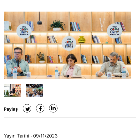
Paylaş
Yayın Tarihi :
09/11/2023