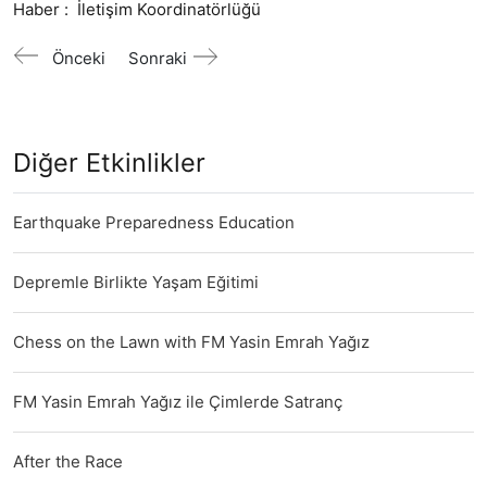
Haber :
İletişim Koordinatörlüğü
Önceki
Sonraki
Diğer Etkinlikler
Earthquake Preparedness Education
Depremle Birlikte Yaşam Eğitimi
Chess on the Lawn with FM Yasin Emrah Yağız
FM Yasin Emrah Yağız ile Çimlerde Satranç
After the Race