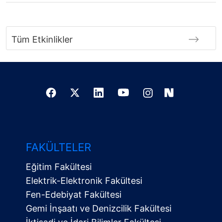
Tüm Etkinlikler
FAKÜLTELER
Eğitim Fakültesi
Elektrik-Elektronik Fakültesi
Fen-Edebiyat Fakültesi
Gemi İnşaatı ve Denizcilik Fakültesi