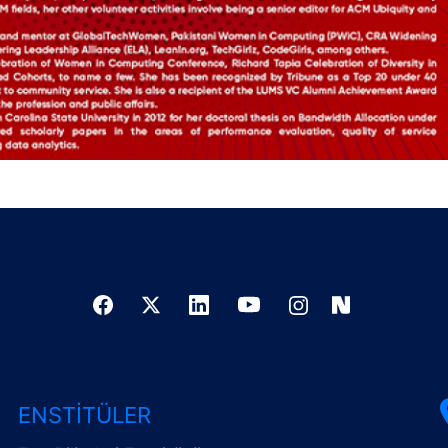
ENSTITÜLER