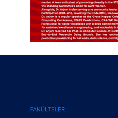
FAKÜLTELER