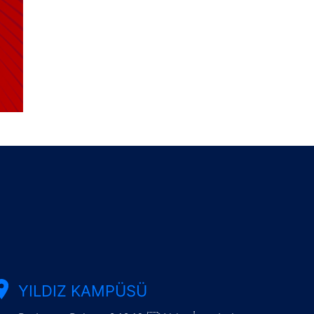
YILDIZ KAMPÜSÜ