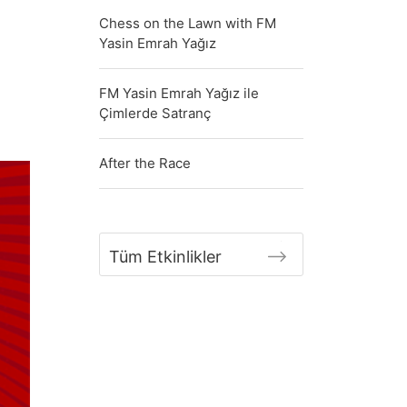
Chess on the Lawn with FM
Yasin Emrah Yağız
FM Yasin Emrah Yağız ile
Çimlerde Satranç
After the Race
Tüm Etkinlikler