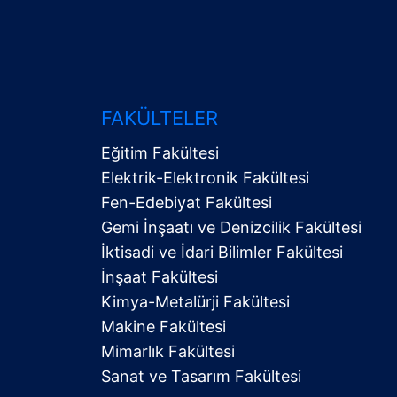
FAKÜLTELER
Eğitim Fakültesi
Elektrik-Elektronik Fakültesi
Fen-Edebiyat Fakültesi
Gemi İnşaatı ve Denizcilik Fakültesi
İktisadi ve İdari Bilimler Fakültesi
Alt
İnşaat Fakültesi
Menü
Kimya-Metalürji Fakültesi
Makine Fakültesi
Mimarlık Fakültesi
Sanat ve Tasarım Fakültesi