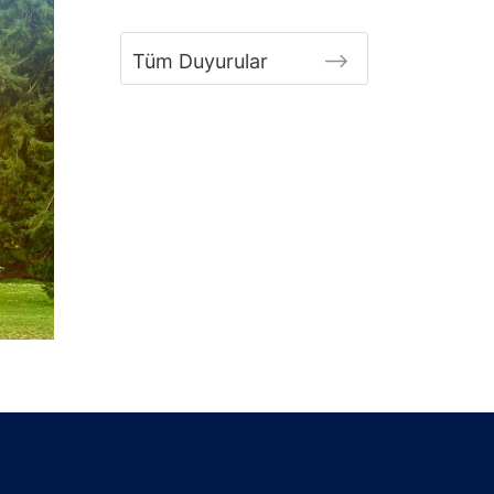
Tüm Duyurular