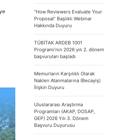
ye
“How Reviewers Evaluate Your
Proposal” Başlıklı Webinar
Hakkında Duyuru
TÜBİTAK ARDEB 1001
Programı’nın 2026 yılı 2. dönem
başvuruları başladı
Memurların Karşılıklı Olarak
Naklen Atanmalarına (Becayiş)
İlişkin Duyuru
Uluslararası Araştırma
Programları (AKAP, DOSAP,
GEP) 2026 Yılı 3. Dönem
Başvuru Duyurusu