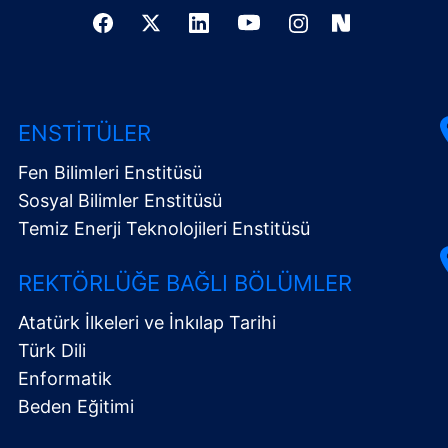
ENSTITÜLER
Fen Bilimleri Enstitüsü
Sosyal Bilimler Enstitüsü
Temiz Enerji Teknolojileri Enstitüsü
REKTÖRLÜĞE BAĞLI BÖLÜMLER
Atatürk İlkeleri ve İnkılap Tarihi
Türk Dili
Enformatik
Beden Eğitimi