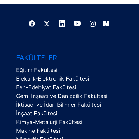
FAKÜLTELER
Eğitim Fakültesi
Elektrik-Elektronik Fakültesi
Fen-Edebiyat Fakültesi
Gemi İnşaatı ve Denizcilik Fakültesi
İktisadi ve İdari Bilimler Fakültesi
İnşaat Fakültesi
Kimya-Metalürji Fakültesi
Makine Fakültesi