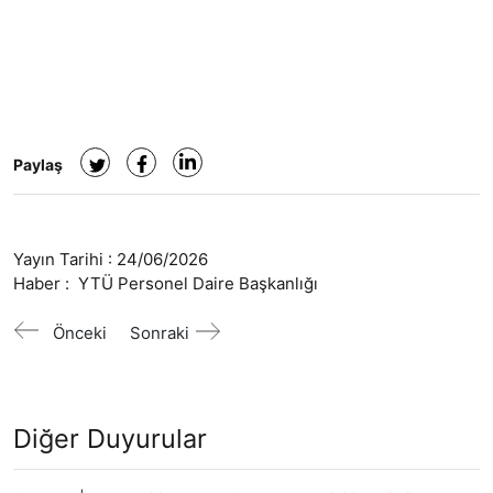
Paylaş
Yayın Tarihi :
24/06/2026
Haber :
YTÜ Personel Daire Başkanlığı
Önceki
Sonraki
Diğer Duyurular