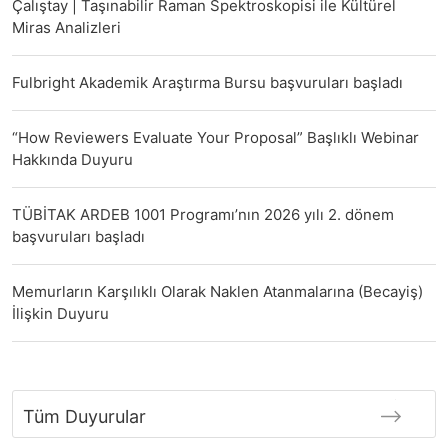
Çalıştay | Taşınabilir Raman Spektroskopisi ile Kültürel
Miras Analizleri
Fulbright Akademik Araştırma Bursu başvuruları başladı
“How Reviewers Evaluate Your Proposal” Başlıklı Webinar
Hakkında Duyuru
TÜBİTAK ARDEB 1001 Programı’nın 2026 yılı 2. dönem
başvuruları başladı
Memurların Karşılıklı Olarak Naklen Atanmalarına (Becayiş)
İlişkin Duyuru
Tüm Duyurular