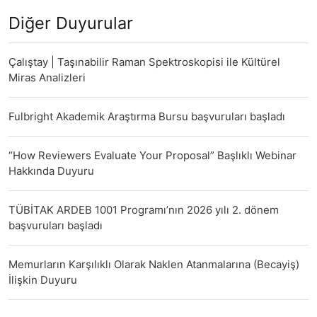
Diğer Duyurular
Çalıştay | Taşınabilir Raman Spektroskopisi ile Kültürel
Miras Analizleri
Fulbright Akademik Araştırma Bursu başvuruları başladı
“How Reviewers Evaluate Your Proposal” Başlıklı Webinar
Hakkında Duyuru
TÜBİTAK ARDEB 1001 Programı’nın 2026 yılı 2. dönem
başvuruları başladı
Memurların Karşılıklı Olarak Naklen Atanmalarına (Becayiş)
İlişkin Duyuru