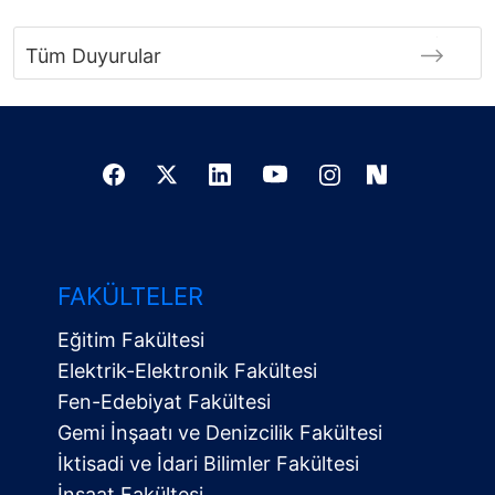
Tüm Duyurular
FAKÜLTELER
Eğitim Fakültesi
Elektrik-Elektronik Fakültesi
Fen-Edebiyat Fakültesi
Gemi İnşaatı ve Denizcilik Fakültesi
İktisadi ve İdari Bilimler Fakültesi
İnşaat Fakültesi