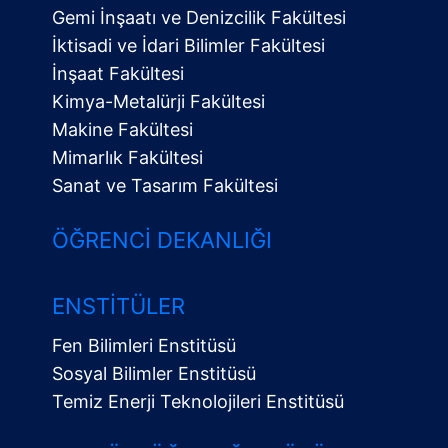
Gemi İnşaatı ve Denizcilik Fakültesi
İktisadi ve İdari Bilimler Fakültesi
İnşaat Fakültesi
Kimya-Metalürji Fakültesi
Makine Fakültesi
Mimarlık Fakültesi
Sanat ve Tasarım Fakültesi
ÖĞRENCI DEKANLIĞI
ENSTITÜLER
Fen Bilimleri Enstitüsü
Sosyal Bilimler Enstitüsü
Temiz Enerji Teknolojileri Enstitüsü
Alt