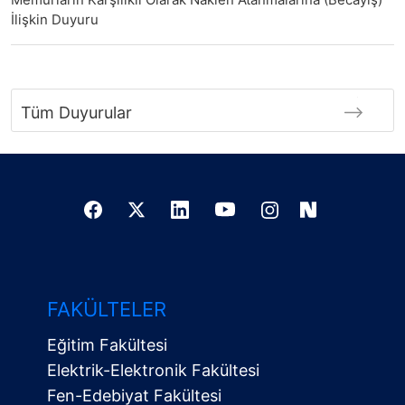
İlişkin Duyuru
Tüm Duyurular
FAKÜLTELER
Eğitim Fakültesi
Elektrik-Elektronik Fakültesi
Fen-Edebiyat Fakültesi