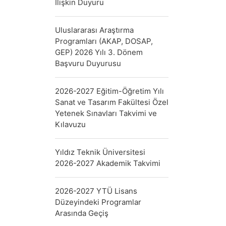
İlişkin Duyuru
Uluslararası Araştırma
Programları (AKAP, DOSAP,
GEP) 2026 Yılı 3. Dönem
Başvuru Duyurusu
2026-2027 Eğitim-Öğretim Yılı
Sanat ve Tasarım Fakültesi Özel
Yetenek Sınavları Takvimi ve
Kılavuzu
Yıldız Teknik Üniversitesi
2026-2027 Akademik Takvimi
2026-2027 YTÜ Lisans
Düzeyindeki Programlar
Arasında Geçiş