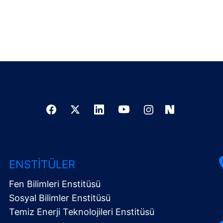
ENSTITÜLER
Fen Bilimleri Enstitüsü
Sosyal Bilimler Enstitüsü
Temiz Enerji Teknolojileri Enstitüsü