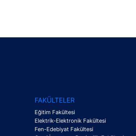
FAKÜLTELER
Eğitim Fakültesi
Elektrik-Elektronik Fakültesi
Fen-Edebiyat Fakültesi