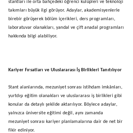
stantları ile orta bahçedeki öğrenci kulüpleri ve teknoloji
takımları büyük ilgi görüyor. Adaylar, akademisyenlerle
birebir görüşerek bölüm içerikleri, ders programları,
laboratuvar olanakları, yandal ve çift anadal programları
hakkında bilgi alabiliyor.
Kariyer Fırsatları ve Uluslararası İş Birlikleri Tanıtılıyor
Stant alanlarında, mezuniyet sonrası istihdam imkânları,
yurtdışı eğitim olanakları ve uluslararası iş birlikleri gibi
konular da detaylı şekilde aktarılıyor. Böylece adaylar,
yalnızca üniversite eğitimi değil, aynı zamanda
mezuniyet sonrası kariyer planlamalarına dair de net bir
fikir ediniyor.