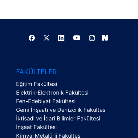
FAKÜLTELER
Eğitim Fakültesi
Elektrik-Elektronik Fakültesi
Fen-Edebiyat Fakültesi
Gemi İnşaatı ve Denizcilik Fakültesi
İktisadi ve İdari Bilimler Fakültesi
İnşaat Fakültesi
Kimya-Metalürji Fakültesi