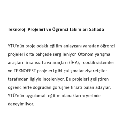
Teknoloji Projeleri ve Öğrenci Takımları Sahada
YTÜ’nün proje odaklı eğitim anlayışını yansıtan öğrenci
projeleri orta bahçede sergileniyor. Otonom yarışma
araçları, insansız hava araçları (İHA), robotik sistemler
ve TEKNOFEST projeleri gibi çalışmalar ziyaretçiler
tarafından ilgiyle inceleniyor. Bu projeleri geliştiren
öğrencilerle doğrudan görüşme fırsatı bulan adaylar,
YTÜ’nün uygulamalı eğitim olanaklarını yerinde
deneyimliyor.