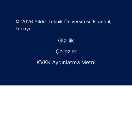
©
2026 Yıldız Teknik Üniversitesi. İstanbul,
Türkiye.
Gizlilik
Çerezler
KVKK Aydınlatma Metni