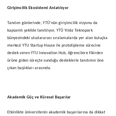
Girişimcilik Ekosistemi Anlatılıyor
Tanıtım günlerinde, YTÜ’nün girişimcilik vizyonu da
kapsamlı şekilde tanıtılıyor. YTÜ Yıldız Teknopark
bünyesindeki uluslararası sıralamalarda yer alan kuluçka
merkezi YTU Startup House ile prototipleme sürecine
destek veren YTU Innovation Hub, öğrencilere fikirden
ürüne giden süreçte sunduğu desteklerle tanıtımın öne
çıkan başlıkları arasında.
Akademik Güç ve Küresel Başarılar
Etkinlikte üniversitenin akademik başarılarına da dikkat