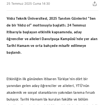
25 Temmuz 2025 Cuma 14:30
Yıldız Teknik Üniversitesi, 2025 Tanıtım Günlerini “Sen
de bir Yıldız ol” mottosuyla başlattı. 24 Temmuz
itibarıyla başlayan etkinlik kapsamında, aday
öğrenciler ve aileleri Davutpaşa Kampüsü’nde yer alan
Tarihi Hamam ve orta bahçede misafir edilmeye
başlandı.
Etkinliğin ilk gününden itibaren Türkiye’nin dört bir
yanından gelen aday öğrenciler ve aileleri, YTÜ’nün
akademik ve sosyal olanaklarını yakından tanıma fırsatı
buluyor. Tarihi Hamam’da kurulan fakülte ve bölüm