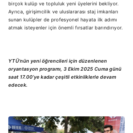
birçok kulüp ve topluluk yeni üyelerini bekliyor.
Ayrıca, girişimcilik ve uluslararası staj imkanları
sunan kulüpler de profesyonel hayata ilk adımı
atmak isteyenler için önemli fırsatlar barındırıyor.
YTÜ'nün yeni öğrencileri için düzenlenen
oryantasyon programı, 3 Ekim 2025 Cuma günü
saat 17.00’ye kadar çeşitli etkinliklerle devam
edecek.