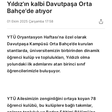
Yıldız'ın kalbi Davutpaşa Orta
Bahçe'de atıyor
01 Ekim 2025 Çarşamba 17:58
YTÜ Oryantasyon Haftası’na özel olarak
Davutpaşa Kampüsü Orta Bahçe’de kurulan
stantlarda, üniversitemizin birbirinden dinamik
öğrenci kulüp ve toplulukları, Yıldızlı olma
yolundaki ilk adımlarını atan birinci sınıf
öğrencilerimizle buluşuyor.
YTÜ Ailesimizin zenginliğini ortaya koyan 78
öğrenci kulübü, bu kulüplere bağlı takımlar,