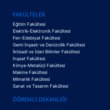
FAKÜLTELER
Eğitim Fakültesi
Elektrik-Elektronik Fakültesi
Fen-Edebiyat Fakültesi
Gemi İnşaatı ve Denizcilik Fakültesi
İktisadi ve İdari Bilimler Fakültesi
İnşaat Fakültesi
Kimya-Metalürji Fakültesi
Makine Fakültesi
Mimarlık Fakültesi
Sanat ve Tasarım Fakültesi
ÖĞRENCI DEKANLIĞI