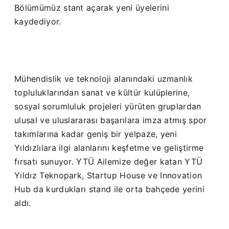
Bölümümüz stant açarak yeni üyelerini
kaydediyor.
Mühendislik ve teknoloji alanındaki uzmanlık
topluluklarından sanat ve kültür kulüplerine,
sosyal sorumluluk projeleri yürüten gruplardan
ulusal ve uluslararası başarılara imza atmış spor
takımlarına kadar geniş bir yelpaze, yeni
Yıldızlılara ilgi alanlarını keşfetme ve geliştirme
fırsatı sunuyor. YTÜ Ailemize değer katan YTÜ
Yıldız Teknopark, Startup House ve Innovation
Hub da kurdukları stand ile orta bahçede yerini
aldı.