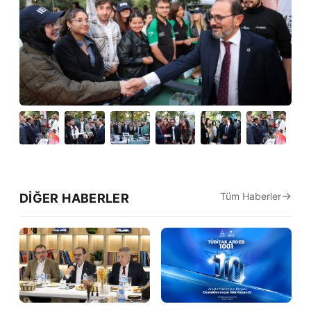
Tüm Haberler
DIĞER HABERLER