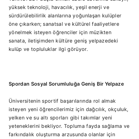
yüksek teknoloji, havacılık, yeşil enerji ve
sürdürülebilirlik alanlarına yoğunlaşan kulüpler
öne çıkarken; sanatsal ve kültürel faaliyetlere
yönelmek isteyen öğrenciler için müzikten
sanata, iletişimden kültüre geniş yelpazedeki
kulüp ve topluluklar ilgi görüyor.
Spordan Sosyal Sorumluluğa Geniş Bir Yelpaze
Üniversitenin sportif başarılarında rol almak
isteyen yeni öğrencilerimiz için dağcılık, okçuluk,
yelken ve su altı sporları gibi takımlar yeni
yeteneklerini bekliyor. Topluma fayda sağlama ve
farkındalık oluşturma arzusunda olanlar için