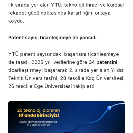
ilk sırada yer alan YTÜ, teknoloji ihracı ve küresel
rekabet gücü noktasında kararlılığını ortaya
koydu.
Patent sayısı ticarileşmeye de yansıdı
YTÜ patent sayısındaki başarısını ticarileşmeye
de taşıdı. 2025 yılı verilerine göre
34 patentini
ticarileştirmeyi başararak 2. sırada yer alan Yıldız
Teknik Üniversitesi’ni, 28 tescille Koç Üniversitesi,
26 tescille Ege Üniversitesi takip etti.