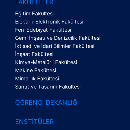
FAKÜLTELER
Eğitim Fakültesi
Elektrik-Elektronik Fakültesi
Fen-Edebiyat Fakültesi
Gemi İnşaatı ve Denizcilik Fakültesi
İktisadi ve İdari Bilimler Fakültesi
İnşaat Fakültesi
Kimya-Metalürji Fakültesi
Makine Fakültesi
Mimarlık Fakültesi
Sanat ve Tasarım Fakültesi
ÖĞRENCI DEKANLIĞI
ENSTITÜLER