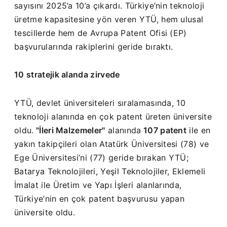
sayısını 2025’a 10’a çıkardı. Türkiye’nin teknoloji
üretme kapasitesine yön veren YTÜ, hem ulusal
tescillerde hem de Avrupa Patent Ofisi (EP)
başvurularında rakiplerini geride bıraktı.
10 stratejik alanda zirvede
YTÜ, devlet üniversiteleri sıralamasında, 10
teknoloji alanında en çok patent üreten üniversite
oldu.
"İleri Malzemeler"
alanında
107 patent
ile en
yakın takipçileri olan Atatürk Üniversitesi (78) ve
Ege Üniversitesi’ni (77) geride bırakan YTÜ;
Batarya Teknolojileri, Yeşil Teknolojiler, Eklemeli
İmalat ile Üretim ve Yapı İşleri alanlarında,
Türkiye’nin en çok patent başvurusu yapan
üniversite oldu.