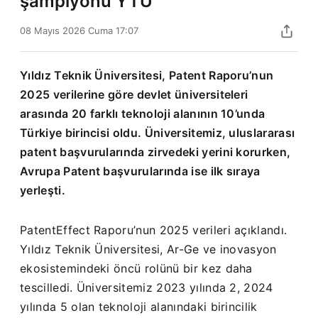
şampiyonu YTÜ
08 Mayıs 2026 Cuma 17:07
Yıldız Teknik Üniversitesi, Patent Raporu’nun
2025 verilerine göre devlet üniversiteleri
arasında 20 farklı teknoloji alanının 10’unda
Türkiye birincisi oldu. Üniversitemiz, uluslararası
patent başvurularında zirvedeki yerini korurken,
Avrupa Patent başvurularında ise ilk sıraya
yerleşti.
PatentEffect Raporu’nun 2025 verileri açıklandı.
Yıldız Teknik Üniversitesi, Ar-Ge ve inovasyon
ekosistemindeki öncü rolünü bir kez daha
tescilledi. Üniversitemiz 2023 yılında 2, 2024
yılında 5 olan teknoloji alanındaki birincilik