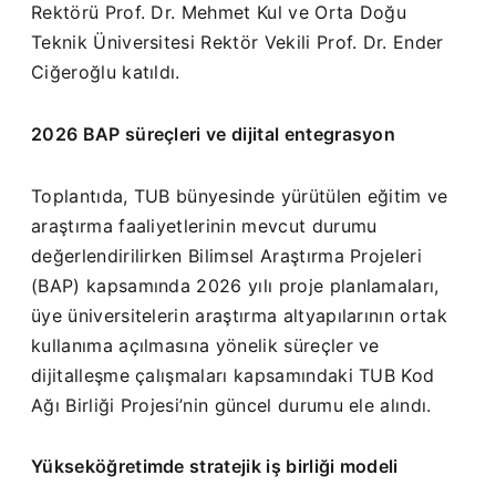
Rektörü Prof. Dr. Mehmet Kul ve Orta Doğu
Teknik Üniversitesi Rektör Vekili Prof. Dr. Ender
Ciğeroğlu katıldı.
2026 BAP süreçleri ve dijital entegrasyon
Toplantıda, TUB bünyesinde yürütülen eğitim ve
araştırma faaliyetlerinin mevcut durumu
değerlendirilirken Bilimsel Araştırma Projeleri
(BAP) kapsamında 2026 yılı proje planlamaları,
üye üniversitelerin araştırma altyapılarının ortak
kullanıma açılmasına yönelik süreçler ve
dijitalleşme çalışmaları kapsamındaki TUB Kod
Ağı Birliği Projesi’nin güncel durumu ele alındı.
Yükseköğretimde stratejik iş birliği modeli