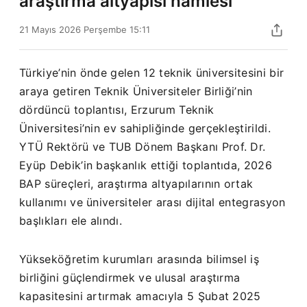
araştırma altyapısı hamlesi
21 Mayıs 2026 Perşembe 15:11
Türkiye’nin önde gelen 12 teknik üniversitesini bir
araya getiren Teknik Üniversiteler Birliği’nin
dördüncü toplantısı, Erzurum Teknik
Üniversitesi’nin ev sahipliğinde gerçekleştirildi.
YTÜ Rektörü ve TUB Dönem Başkanı Prof. Dr.
Eyüp Debik’in başkanlık ettiği toplantıda, 2026
BAP süreçleri, araştırma altyapılarının ortak
kullanımı ve üniversiteler arası dijital entegrasyon
başlıkları ele alındı.
Yükseköğretim kurumları arasında bilimsel iş
birliğini güçlendirmek ve ulusal araştırma
kapasitesini artırmak amacıyla 5 Şubat 2025