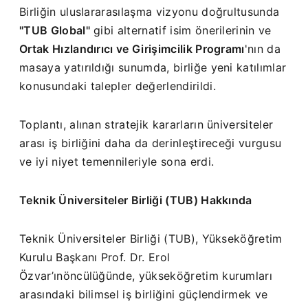
Birliğin uluslararasılaşma vizyonu doğrultusunda
"TUB Global"
gibi alternatif isim önerilerinin ve
Ortak Hızlandırıcı ve Girişimcilik Programı
'nın da
masaya yatırıldığı sunumda, birliğe yeni katılımlar
konusundaki talepler değerlendirildi.
Toplantı, alınan stratejik kararların üniversiteler
arası iş birliğini daha da derinleştireceği vurgusu
ve iyi niyet temennileriyle sona erdi.
Teknik Üniversiteler Birliği (TUB) Hakkında
Teknik Üniversiteler Birliği (TUB), Yükseköğretim
Kurulu Başkanı Prof. Dr. Erol
Özvar’ınöncülüğünde, yükseköğretim kurumları
arasındaki bilimsel iş birliğini güçlendirmek ve