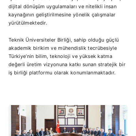
dijital dönüşüm uygulamaları ve nitelikli insan
kaynağının geliştirilmesine yönelik çalışmalar
yürütülmektedir.
Teknik Üniversiteler Birliği, sahip olduğu güçlü
akademik birikim ve mühendislik tecrübesiyle
Türkiye’nin bilim, teknoloji ve yüksek katma
değerli üretim vizyonuna katkı sunan stratejik bir
iş birliği platformu olarak konumlanmaktadır.