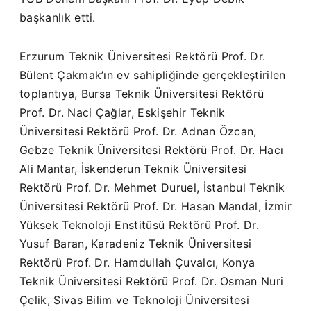
başkanlık etti.
Erzurum Teknik Üniversitesi Rektörü Prof. Dr.
Bülent Çakmak’ın ev sahipliğinde gerçekleştirilen
toplantıya, Bursa Teknik Üniversitesi Rektörü
Prof. Dr. Naci Çağlar, Eskişehir Teknik
Üniversitesi Rektörü Prof. Dr. Adnan Özcan,
Gebze Teknik Üniversitesi Rektörü Prof. Dr. Hacı
Ali Mantar, İskenderun Teknik Üniversitesi
Rektörü Prof. Dr. Mehmet Duruel, İstanbul Teknik
Üniversitesi Rektörü Prof. Dr. Hasan Mandal, İzmir
Yüksek Teknoloji Enstitüsü Rektörü Prof. Dr.
Yusuf Baran, Karadeniz Teknik Üniversitesi
Rektörü Prof. Dr. Hamdullah Çuvalcı, Konya
Teknik Üniversitesi Rektörü Prof. Dr. Osman Nuri
Çelik, Sivas Bilim ve Teknoloji Üniversitesi