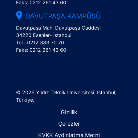
Faks: 0212 261 43 60
DAVUTPAŞA KAMPÜSÜ
Davutpaşa Mah. Davutpaşa Caddesi
34220 Esenler- İstanbul
Tel : 0212 383 70 70
Faks: 0212 261 43 60
©
2026 Yıldız Teknik Üniversitesi. İstanbul,
Türkiye.
Gizlilik
Çerezler
KVKK Aydınlatma Metni