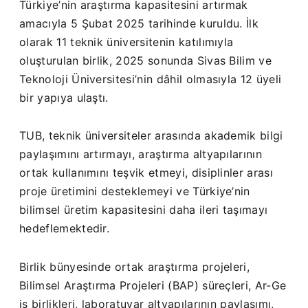
Türkiye’nin araştırma kapasitesini artırmak
amacıyla 5 Şubat 2025 tarihinde kuruldu. İlk
olarak 11 teknik üniversitenin katılımıyla
oluşturulan birlik, 2025 sonunda Sivas Bilim ve
Teknoloji Üniversitesi’nin dâhil olmasıyla 12 üyeli
bir yapıya ulaştı.
TUB, teknik üniversiteler arasında akademik bilgi
paylaşımını artırmayı, araştırma altyapılarının
ortak kullanımını teşvik etmeyi, disiplinler arası
proje üretimini desteklemeyi ve Türkiye’nin
bilimsel üretim kapasitesini daha ileri taşımayı
hedeflemektedir.
Birlik bünyesinde ortak araştırma projeleri,
Bilimsel Araştırma Projeleri (BAP) süreçleri, Ar-Ge
iş birlikleri, laboratuvar altyapılarının paylaşımı,