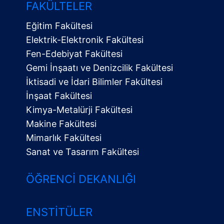
FAKÜLTELER
Eğitim Fakültesi
Elektrik-Elektronik Fakültesi
Fen-Edebiyat Fakültesi
Gemi İnşaatı ve Denizcilik Fakültesi
İktisadi ve İdari Bilimler Fakültesi
İnşaat Fakültesi
Kimya-Metalürji Fakültesi
Makine Fakültesi
Mimarlık Fakültesi
Sanat ve Tasarım Fakültesi
ÖĞRENCI DEKANLIĞI
ENSTITÜLER