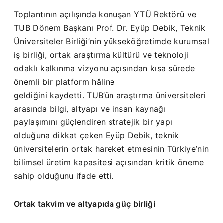
Toplantının açılışında konuşan YTÜ Rektörü ve
TUB Dönem Başkanı Prof. Dr. Eyüp Debik, Teknik
Üniversiteler Birliği’nin yükseköğretimde kurumsal
iş birliği, ortak araştırma kültürü ve teknoloji
odaklı kalkınma vizyonu açısından kısa sürede
önemli bir platform hâline
geldiğini kaydetti. TUB’ün araştırma üniversiteleri
arasında bilgi, altyapı ve insan kaynağı
paylaşımını güçlendiren stratejik bir yapı
olduğuna dikkat çeken Eyüp Debik, teknik
üniversitelerin ortak hareket etmesinin Türkiye’nin
bilimsel üretim kapasitesi açısından kritik öneme
sahip olduğunu ifade etti.
Ortak takvim ve altyapıda güç birliği