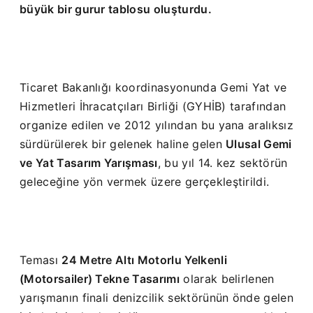
büyük bir gurur tablosu oluşturdu.
Ticaret Bakanlığı koordinasyonunda Gemi Yat ve
Hizmetleri İhracatçıları Birliği (GYHİB) tarafından
organize edilen ve 2012 yılından bu yana aralıksız
sürdürülerek bir gelenek haline gelen
Ulusal Gemi
ve Yat Tasarım Yarışması
, bu yıl 14. kez sektörün
geleceğine yön vermek üzere gerçekleştirildi.
Teması
24 Metre Altı Motorlu Yelkenli
(Motorsailer) Tekne Tasarımı
olarak belirlenen
yarışmanın finali denizcilik sektörünün önde gelen