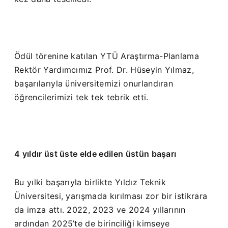
Ödül törenine katılan YTÜ Araştırma-Planlama
Rektör Yardımcımız Prof. Dr. Hüseyin Yılmaz,
başarılarıyla üniversitemizi onurlandıran
öğrencilerimizi tek tek tebrik etti.
4 yıldır üst üste elde edilen üstün başarı
Bu yılki başarıyla birlikte Yıldız Teknik
Üniversitesi, yarışmada kırılması zor bir istikrara
da imza attı. 2022, 2023 ve 2024 yıllarının
ardından 2025’te de birinciliği kimseye