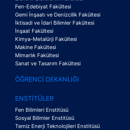
Fen-Edebiyat Fakültesi
Gemi İnşaatı ve Denizcilik Fakültesi
İktisadi ve İdari Bilimler Fakültesi
İnşaat Fakültesi
Kimya-Metalürji Fakültesi
Makine Fakültesi
Mimarlık Fakültesi
Sanat ve Tasarım Fakültesi
ÖĞRENCI DEKANLIĞI
ENSTITÜLER
Fen Bilimleri Enstitüsü
Sosyal Bilimler Enstitüsü
Temiz Enerji Teknolojileri Enstitüsü