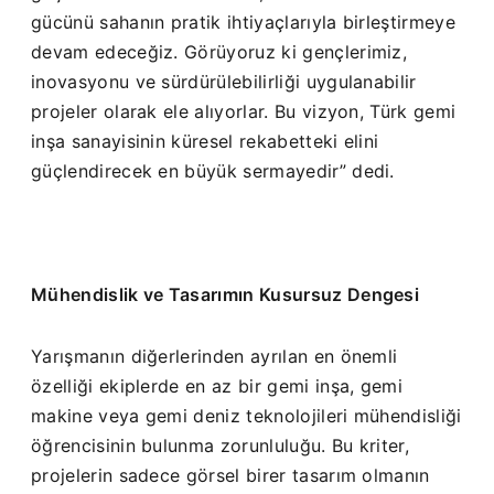
gücünü sahanın pratik ihtiyaçlarıyla birleştirmeye
devam edeceğiz. Görüyoruz ki gençlerimiz,
inovasyonu ve sürdürülebilirliği uygulanabilir
projeler olarak ele alıyorlar. Bu vizyon, Türk gemi
inşa sanayisinin küresel rekabetteki elini
güçlendirecek en büyük sermayedir” dedi.
Mühendislik ve Tasarımın Kusursuz Dengesi
Yarışmanın diğerlerinden ayrılan en önemli
özelliği ekiplerde en az bir gemi inşa, gemi
makine veya gemi deniz teknolojileri mühendisliği
öğrencisinin bulunma zorunluluğu. Bu kriter,
projelerin sadece görsel birer tasarım olmanın