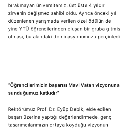
bırakmayan üniversitemiz, üst üste 4 yıldır
zirvenin değişmez sahibi oldu. Ayrıca önceki yıl
düzenlenen yarışmada verilen özel ödülün de
yine YTÜ öğrencilerinden oluşan bir gruba gitmiş
olması, bu alandaki dominasyonumuzu perçinledi.
“Öğrencilerimizin başarısı Mavi Vatan vizyonuna
sunduğumuz katkıdır”
Rektörümüz Prof. Dr. Eyüp Debik, elde edilen
başarı üzerine yaptığı değerlendirmede, genç
tasarımcılarımızın ortaya koyduğu vizyonun