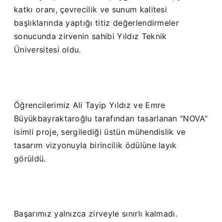
katkı oranı, çevrecilik ve sunum kalitesi
başlıklarında yaptığı titiz değerlendirmeler
sonucunda zirvenin sahibi Yıldız Teknik
Üniversitesi oldu.
Öğrencilerimiz Ali Tayip Yıldız ve Emre
Büyükbayraktaroğlu tarafından tasarlanan “NOVA”
isimli proje, sergilediği üstün mühendislik ve
tasarım vizyonuyla birincilik ödülüne layık
görüldü.
Başarımız yalnızca zirveyle sınırlı kalmadı.