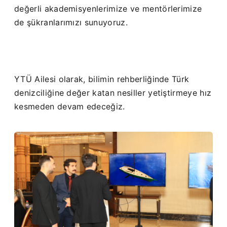
değerli akademisyenlerimize ve mentörlerimize
de şükranlarımızı sunuyoruz.
YTÜ Ailesi olarak, bilimin rehberliğinde Türk
denizciliğine değer katan nesiller yetiştirmeye hız
kesmeden devam edeceğiz.