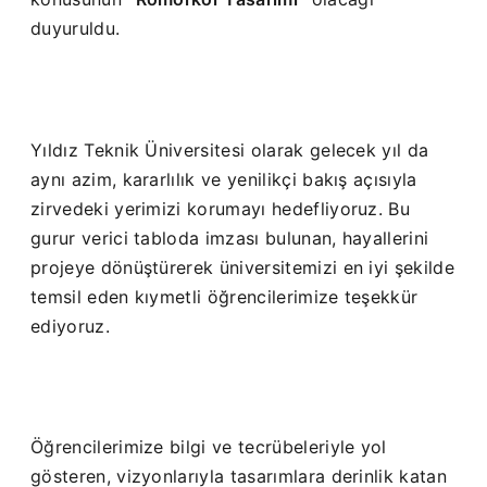
duyuruldu.
Yıldız Teknik Üniversitesi olarak gelecek yıl da
aynı azim, kararlılık ve yenilikçi bakış açısıyla
zirvedeki yerimizi korumayı hedefliyoruz. Bu
gurur verici tabloda imzası bulunan, hayallerini
projeye dönüştürerek üniversitemizi en iyi şekilde
temsil eden kıymetli öğrencilerimize teşekkür
ediyoruz.
Öğrencilerimize bilgi ve tecrübeleriyle yol
gösteren, vizyonlarıyla tasarımlara derinlik katan