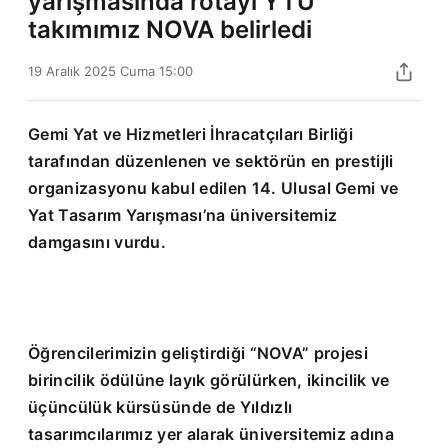
yarışmasında rotayı YTÜ
takımımız NOVA belirledi
19 Aralık 2025 Cuma 15:00
Gemi Yat ve Hizmetleri İhracatçıları Birliği
tarafından düzenlenen ve sektörün en prestijli
organizasyonu kabul edilen 14. Ulusal Gemi ve
Yat Tasarım Yarışması’na üniversitemiz
damgasını vurdu.
Öğrencilerimizin geliştirdiği “NOVA” projesi
birincilik ödülüne layık görülürken, ikincilik ve
üçüncülük kürsüsünde de Yıldızlı
tasarımcılarımız yer alarak üniversitemiz adına