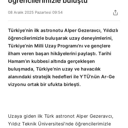
öğrencilerimizle buluştu
08 Aralık 2025 Pazartesi 09:54
Türkiye’nin ilk astronotu Alper Gezeravcı, Yıldızlı
öğrencilerimizle buluşarak uzay deneyimlerini,
Türkiye’nin Milli Uzay Programı’nı ve gençlere
ilham veren başarı hikâyelerini paylaştı. Tarihi
Hamam’ın kubbesi altında gerçekleşen
buluşmada, Türkiye’nin uzay ve havacılık
alanındaki stratejik hedefleri ile YTÜ’nün Ar-Ge
vizyonu ortak bir ufukta birleşti.
Uzaya giden ilk Türk astronot Alper Gezeravcı,
Yıldız Teknik Üniversitesi’nde öğrencilerimizle