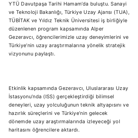
YTÜ Davutpaşa Tarihi Hamam’da buluştu. Sanayi
ve Teknoloji Bakanlığı, Türkiye Uzay Ajansı (TUA),
TÜBİTAK ve Yıldız Teknik Üniversitesi iş birliğiyle
düzenlenen program kapsamında Alper
Gezeravcı, öğrencilerimizle uzay deneyimlerini ve
Türkiye’nin uzay araştırmalarına yönelik stratejik
vizyonunu paylaştı.
Etkinlik kapsamında Gezeravcı, Uluslararası Uzay
İstasyonu’nda (ISS) gerçekleştirdiği bilimsel
deneyleri, uzay yolculuğunun teknik altyapısını ve
hazırlık süreçlerini ve Türkiye’nin gelecek
dönemde uzay araştırmalarında izleyeceği yol
haritasını öğrencilere aktardı.