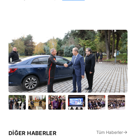
Tüm Haberler
DIĞER HABERLER