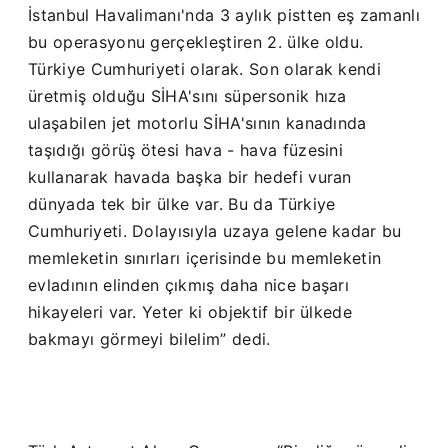
İstanbul Havalimanı'nda 3 aylık pistten eş zamanlı
bu operasyonu gerçekleştiren 2. ülke oldu.
Türkiye Cumhuriyeti olarak. Son olarak kendi
üretmiş olduğu SİHA'sını süpersonik hıza
ulaşabilen jet motorlu SİHA'sının kanadında
taşıdığı görüş ötesi hava - hava füzesini
kullanarak havada başka bir hedefi vuran
dünyada tek bir ülke var. Bu da Türkiye
Cumhuriyeti. Dolayısıyla uzaya gelene kadar bu
memleketin sınırları içerisinde bu memleketin
evladının elinden çıkmış daha nice başarı
hikayeleri var. Yeter ki objektif bir ülkede
bakmayı görmeyi bilelim” dedi.