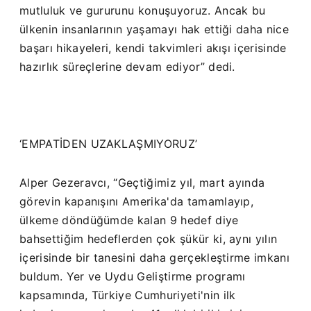
mutluluk ve gururunu konuşuyoruz. Ancak bu
ülkenin insanlarının yaşamayı hak ettiği daha nice
başarı hikayeleri, kendi takvimleri akışı içerisinde
hazırlık süreçlerine devam ediyor” dedi.
‘EMPATİDEN UZAKLAŞMIYORUZ’
Alper Gezeravcı, “Geçtiğimiz yıl, mart ayında
görevin kapanışını Amerika'da tamamlayıp,
ülkeme döndüğümde kalan 9 hedef diye
bahsettiğim hedeflerden çok şükür ki, aynı yılın
içerisinde bir tanesini daha gerçekleştirme imkanı
buldum. Yer ve Uydu Geliştirme programı
kapsamında, Türkiye Cumhuriyeti'nin ilk