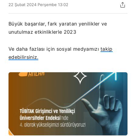
22 Şubat 2024 Perşembe 13:02
Büyük başarılar, fark yaratan yenilikler ve
unutulmaz etkinliklerle 2023
Ve daha fazlası için sosyal medyamızı
takip
edebilirsiniz.