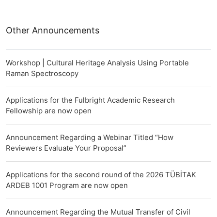
Other Announcements
Workshop | Cultural Heritage Analysis Using Portable
Raman Spectroscopy
Applications for the Fulbright Academic Research
Fellowship are now open
Announcement Regarding a Webinar Titled “How
Reviewers Evaluate Your Proposal”
Applications for the second round of the 2026 TÜBİTAK
ARDEB 1001 Program are now open
Announcement Regarding the Mutual Transfer of Civil