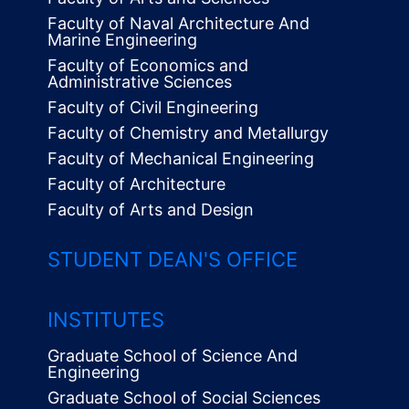
Faculty of Naval Architecture And
Marine Engineering
Faculty of Economics and
Administrative Sciences
Faculty of Civil Engineering
Faculty of Chemistry and Metallurgy
Faculty of Mechanical Engineering
Faculty of Architecture
Faculty of Arts and Design
STUDENT DEAN'S OFFICE
INSTITUTES
Graduate School of Science And
Engineering
Graduate School of Social Sciences