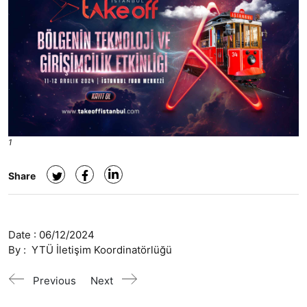
1
Share
Date :
06/12/2024
By :
YTÜ İletişim Koordinatörlüğü
Previous
Next