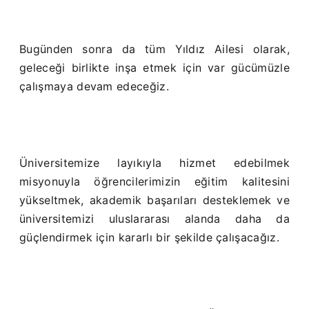
Bugünden sonra da tüm Yıldız Ailesi olarak,
geleceği birlikte inşa etmek için var gücümüzle
çalışmaya devam edeceğiz.
Üniversitemize layıkıyla hizmet edebilmek
misyonuyla öğrencilerimizin eğitim kalitesini
yükseltmek, akademik başarıları desteklemek ve
üniversitemizi uluslararası alanda daha da
güçlendirmek için kararlı bir şekilde çalışacağız.