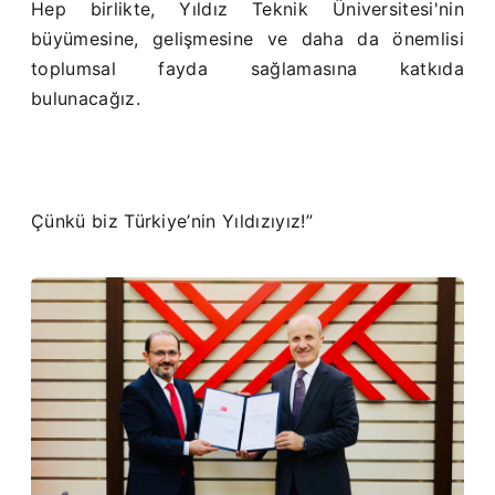
Hep birlikte, Yıldız Teknik Üniversitesi'nin
büyümesine, gelişmesine ve daha da önemlisi
toplumsal fayda sağlamasına katkıda
bulunacağız.
Çünkü biz Türkiye’nin Yıldızıyız!”