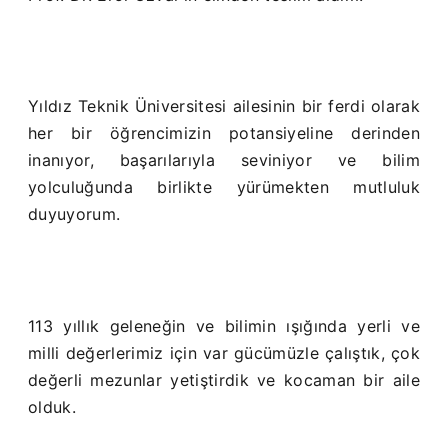
Yıldız Teknik Üniversitesi ailesinin bir ferdi olarak
her bir öğrencimizin potansiyeline derinden
inanıyor, başarılarıyla seviniyor ve bilim
yolculuğunda birlikte yürümekten mutluluk
duyuyorum.
113 yıllık geleneğin ve bilimin ışığında yerli ve
milli değerlerimiz için var gücümüzle çalıştık, çok
değerli mezunlar yetiştirdik ve kocaman bir aile
olduk.