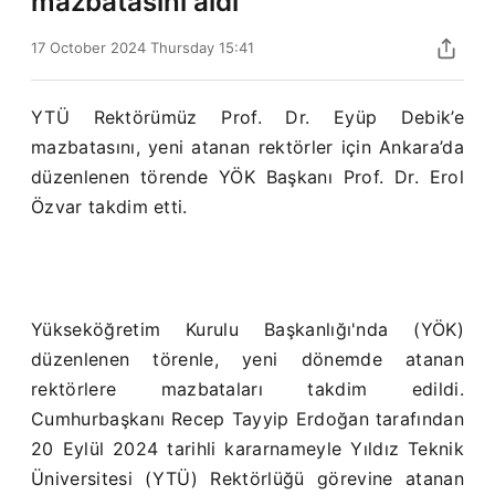
mazbatasını aldı
17 October 2024 Thursday 15:41
YTÜ Rektörümüz Prof. Dr. Eyüp Debik’e
mazbatasını, yeni atanan rektörler için Ankara’da
düzenlenen törende YÖK Başkanı Prof. Dr. Erol
Özvar takdim etti.
Yükseköğretim Kurulu Başkanlığı'nda (YÖK)
düzenlenen törenle, yeni dönemde atanan
rektörlere mazbataları takdim edildi.
Cumhurbaşkanı Recep Tayyip Erdoğan tarafından
20 Eylül 2024 tarihli kararnameyle Yıldız Teknik
Üniversitesi (YTÜ) Rektörlüğü görevine atanan