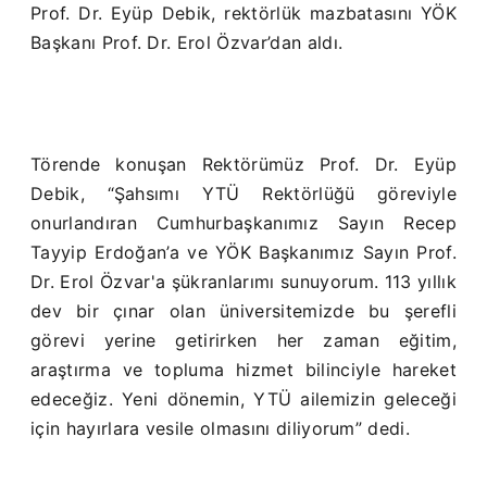
Prof. Dr. Eyüp Debik, rektörlük mazbatasını YÖK
Başkanı Prof. Dr. Erol Özvar’dan aldı.
Törende konuşan Rektörümüz Prof. Dr. Eyüp
Debik, “Şahsımı YTÜ Rektörlüğü göreviyle
onurlandıran Cumhurbaşkanımız Sayın Recep
Tayyip Erdoğan’a ve YÖK Başkanımız Sayın Prof.
Dr. Erol Özvar'a şükranlarımı sunuyorum. 113 yıllık
dev bir çınar olan üniversitemizde bu şerefli
görevi yerine getirirken her zaman eğitim,
araştırma ve topluma hizmet bilinciyle hareket
edeceğiz. Yeni dönemin, YTÜ ailemizin geleceği
için hayırlara vesile olmasını diliyorum” dedi.