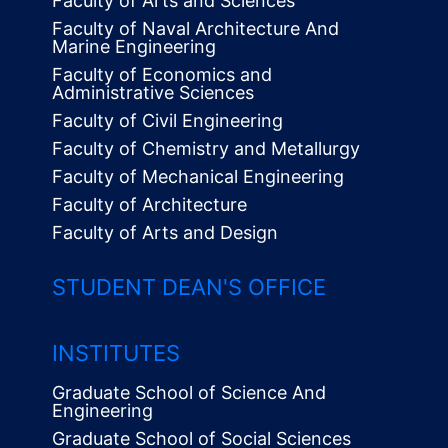
Faculty of Arts and Sciences
Faculty of Naval Architecture And
Marine Engineering
Faculty of Economics and
Administrative Sciences
Faculty of Civil Engineering
Faculty of Chemistry and Metallurgy
Faculty of Mechanical Engineering
Faculty of Architecture
Faculty of Arts and Design
STUDENT DEAN'S OFFICE
INSTITUTES
Graduate School of Science And
Engineering
Graduate School of Social Sciences