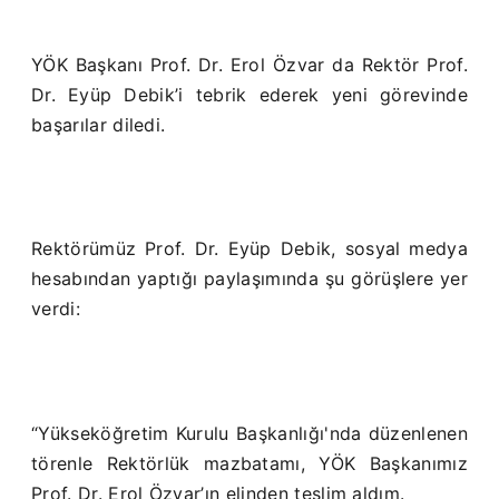
YÖK Başkanı Prof. Dr. Erol Özvar da Rektör Prof.
Dr. Eyüp Debik’i tebrik ederek yeni görevinde
başarılar diledi.
Rektörümüz Prof. Dr. Eyüp Debik, sosyal medya
hesabından yaptığı paylaşımında şu görüşlere yer
verdi:
“Yükseköğretim Kurulu Başkanlığı'nda düzenlenen
törenle Rektörlük mazbatamı, YÖK Başkanımız
Prof. Dr. Erol Özvar’ın elinden teslim aldım.